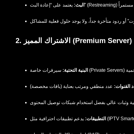
البث:
2. الاشتراك المميز (Premium Server)
البنية التحتية:
 القنوات:
التطبيقات: