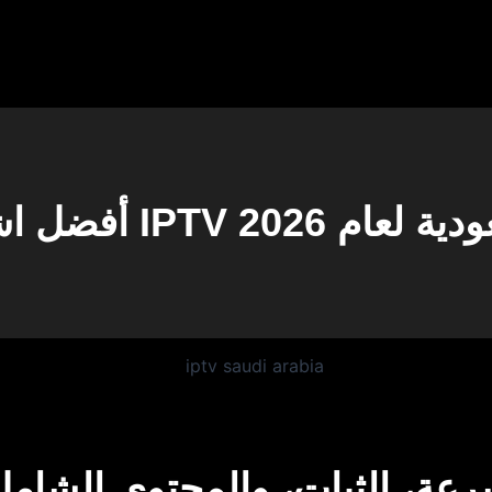
 في السعودية لعام 2026